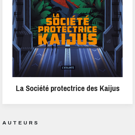
La Société protectrice des Kaijus
AUTEURS