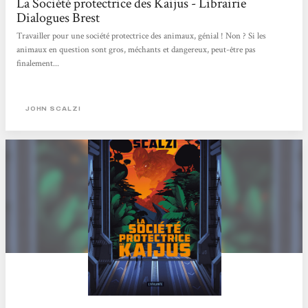
La Société protectrice des Kaijus - Librairie
Dialogues Brest
Travailler pour une société protectrice des animaux, génial ! Non ? Si les
animaux en question sont gros, méchants et dangereux, peut-être pas
finalement...
JOHN SCALZI