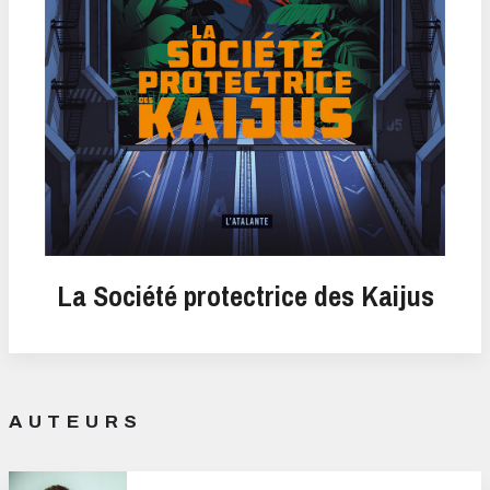
La Société protectrice des Kaijus
AUTEURS