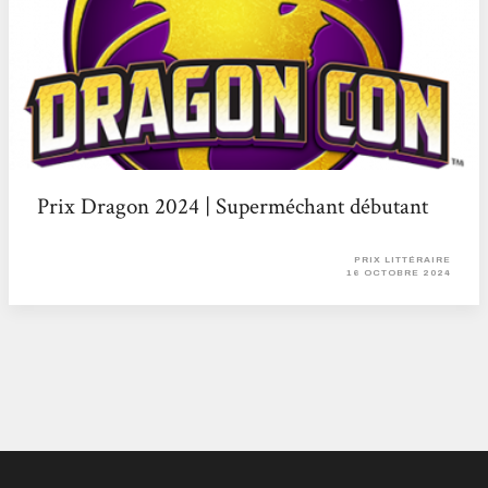
Prix Dragon 2024 | Superméchant débutant
PRIX LITTÉRAIRE
16 OCTOBRE 2024