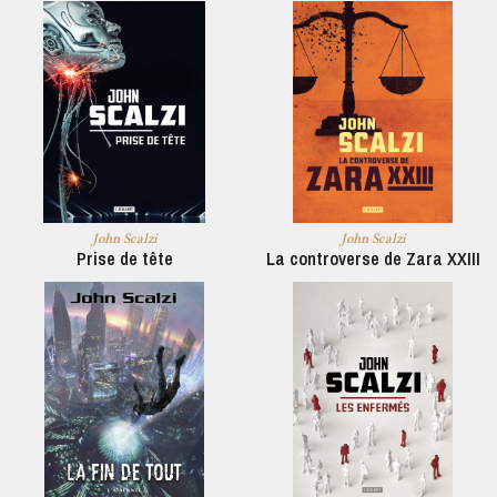
John Scalzi
John Scalzi
Prise de tête
La controverse de Zara XXIII