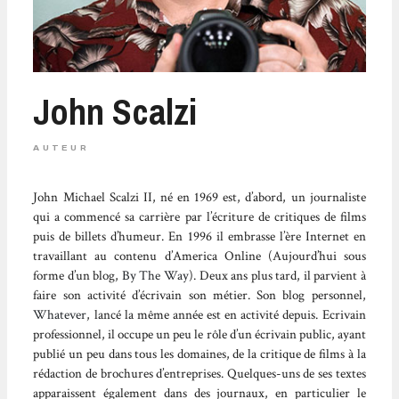
John Scalzi
AUTEUR
John Michael Scalzi II, né en 1969 est, d’abord, un journaliste
qui a commencé sa carrière par l’écriture de critiques de films
puis de billets d’humeur. En 1996 il embrasse l’ère Internet en
travaillant au contenu d’America Online (Aujourd’hui sous
forme d’un blog,
By The Way
). Deux ans plus tard, il parvient à
faire son activité d’écrivain son métier. Son blog personnel,
Whatever
, lancé la même année est en activité depuis. Ecrivain
professionnel, il occupe un peu le rôle d’un écrivain public, ayant
publié un peu dans tous les domaines, de la critique de films à la
rédaction de brochures d’entreprises. Quelques-uns de ses textes
apparaissent également dans des journaux, en particulier le