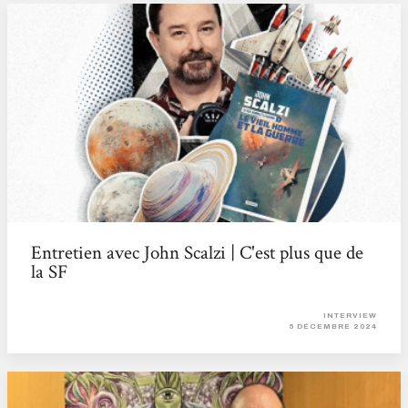
Entretien avec John Scalzi | C'est plus que de
la SF
INTERVIEW
5 DÉCEMBRE 2024