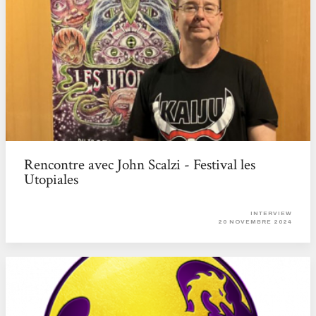
Rencontre avec John Scalzi - Festival les
Utopiales
INTERVIEW
20 NOVEMBRE 2024