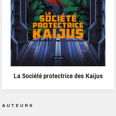
La Société protectrice des Kaijus
AUTEURS