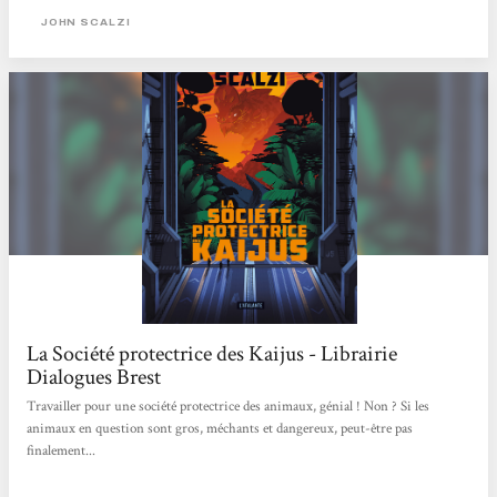
JOHN SCALZI
La Société protectrice des Kaijus - Librairie
Dialogues Brest
Travailler pour une société protectrice des animaux, génial ! Non ? Si les
animaux en question sont gros, méchants et dangereux, peut-être pas
finalement...