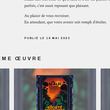
parfois, c’est aussi reposant que plaisant.
Au plaisir de vous recroiser.
En attendant, que votre avenir soit rempli d’étoiles.
PUBLIÉ LE 16 MAI 2023
MÊME ŒUVRE