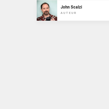
John Scalzi
AUTEUR