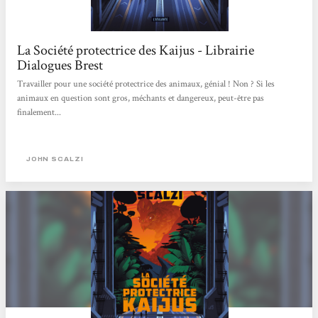
La Société protectrice des Kaijus - Librairie
Dialogues Brest
Travailler pour une société protectrice des animaux, génial ! Non ? Si les
animaux en question sont gros, méchants et dangereux, peut-être pas
finalement...
JOHN SCALZI