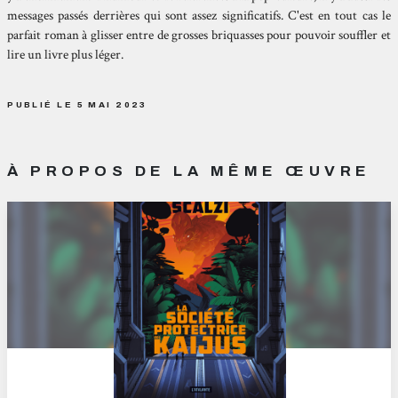
messages passés derrières qui sont assez significatifs. C'est en tout cas le
parfait roman à glisser entre de grosses briquasses pour pouvoir souffler et
lire un livre plus léger.
PUBLIÉ LE 5 MAI 2023
À PROPOS DE LA MÊME ŒUVRE