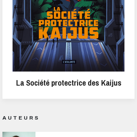
La Société protectrice des Kaijus
AUTEURS