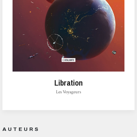
Libration
Les Voyageurs
AUTEURS