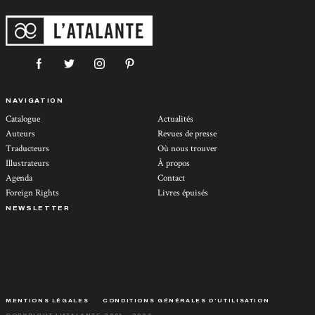
NAVIGATION
Catalogue
Actualités
Auteurs
Revues de presse
Traducteurs
Où nous trouver
Illustrateurs
À propos
Agenda
Contact
Foreign Rights
Livres épuisés
NEWSLETTER
MENTIONS LÉGALES
CONDITIONS GÉNÉRALES D’UTILISATION