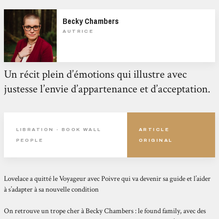
Becky Chambers
AUTRICE
Un récit plein d’émotions qui illustre avec
justesse l’envie d’appartenance et d’acceptation.
LIBRATION - BOOK WALL
ARTICLE
PEOPLE
ORIGINAL
Lovelace a quitté le Voyageur avec Poivre qui va devenir sa guide et l’aider
à s’adapter à sa nouvelle condition
On retrouve un trope cher à Becky Chambers : le found family, avec des