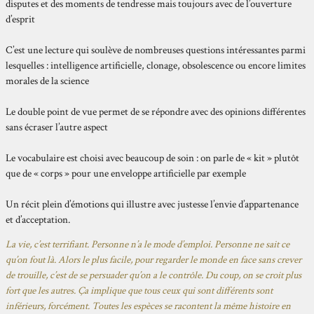
disputes et des moments de tendresse mais toujours avec de l’ouverture
d’esprit
C’est une lecture qui soulève de nombreuses questions intéressantes parmi
lesquelles : intelligence artificielle, clonage, obsolescence ou encore limites
morales de la science
Le double point de vue permet de se répondre avec des opinions différentes
sans écraser l’autre aspect
Le vocabulaire est choisi avec beaucoup de soin : on parle de « kit » plutôt
que de « corps » pour une enveloppe artificielle par exemple
Un récit plein d’émotions qui illustre avec justesse l’envie d’appartenance
et d’acceptation.
La vie, c’est terrifiant. Personne n’a le mode d’emploi. Personne ne sait ce
qu’on fout là. Alors le plus facile, pour regarder le monde en face sans crever
de trouille, c’est de se persuader qu’on a le contrôle. Du coup, on se croit plus
fort que les autres. Ça implique que tous ceux qui sont différents sont
inférieurs, forcément. Toutes les espèces se racontent la même histoire en