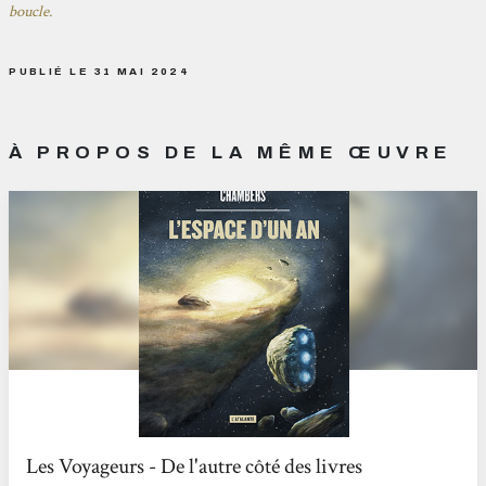
boucle.
PUBLIÉ LE 31 MAI 2024
À PROPOS DE LA MÊME ŒUVRE
Les Voyageurs - De l'autre côté des livres