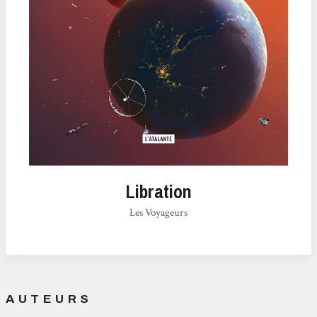
Libration
Les Voyageurs
AUTEURS