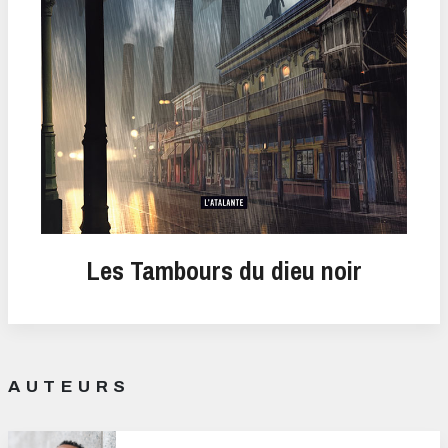
Les Tambours du dieu noir
AUTEURS