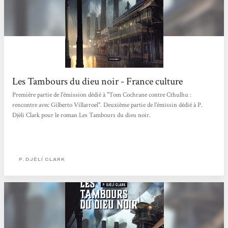
Les Tambours du dieu noir - France culture
Première partie de l'émission dédié à "Tom Cochrane contre Cthulhu :
rencontre avec Gilberto Villarroel". Deuxième partie de l'émissin dédié à P.
Djèli Clark pour le roman Les Tambours du dieu noir.
P. DJÈLÍ CLARK