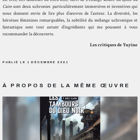
Caire
sont deux uchronies particulièrement immersives et inventives qui
nous donnent envie de lire plus d’œuvres de l’auteur. La diversité, les
héroïnes féminines remarquables, la subtilité du mélange uchronique et
fantastique sont tout autant d’ingrédients qui me poussent à vous
recommander la découverte.
Les critiques de Yuyine
PUBLIÉ LE 1 DÉCEMBRE 2021
À PROPOS DE LA MÊME ŒUVRE