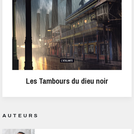
Les Tambours du dieu noir
AUTEURS