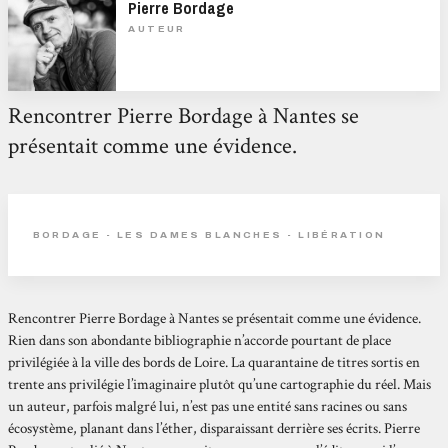
Pierre Bordage
AUTEUR
Rencontrer Pierre Bordage à Nantes se
présentait comme une évidence.
BORDAGE - LES DAMES BLANCHES - LIBÉRATION
Rencontrer Pierre Bordage à Nantes se présentait comme une évidence.
Rien dans son abondante bibliographie n’accorde pourtant de place
privilégiée à la ville des bords de Loire. La quarantaine de titres sortis en
trente ans privilégie l’imaginaire plutôt qu’une cartographie du réel. Mais
un auteur, parfois malgré lui, n’est pas une entité sans racines ou sans
écosystème, planant dans l’éther, disparaissant derrière ses écrits. Pierre