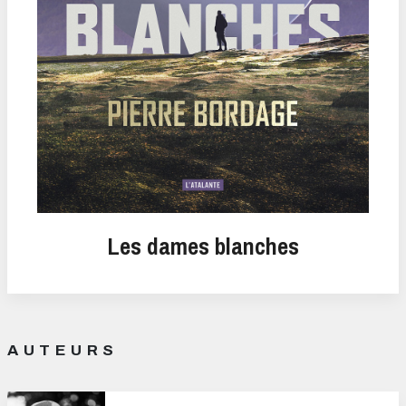
Les dames blanches
AUTEURS