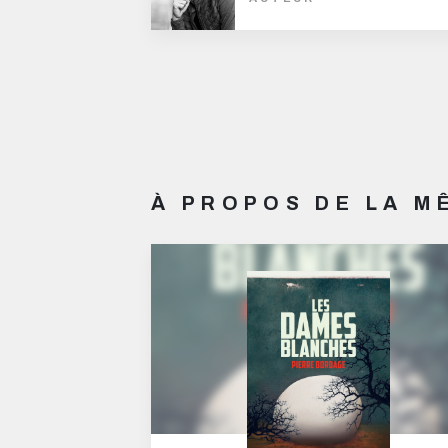
À PROPOS DE LA 