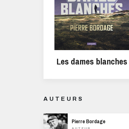
Les dames blanches
AUTEURS
Pierre Bordage
AUTEUR