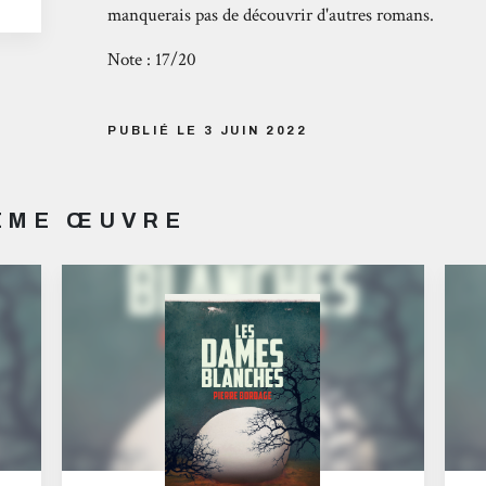
manquerais pas de découvrir d'autres romans.
Note : 17/20
PUBLIÉ LE 3 JUIN 2022
MÊME ŒUVRE