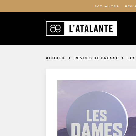
ACTUALITÉS
REVU
ACCUEIL
REVUES DE PRESSE
LES