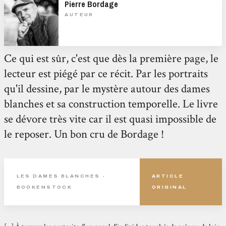
Pierre Bordage
AUTEUR
Ce qui est sûr, c'est que dès la première page, le
lecteur est piégé par ce récit. Par les portraits
qu'il dessine, par le mystère autour des dames
blanches et sa construction temporelle. Le livre
se dévore très vite car il est quasi impossible de
le reposer. Un bon cru de Bordage !
LES DAMES BLANCHES -
ARTICLE
BOOKENSTOCK
ORIGINAL