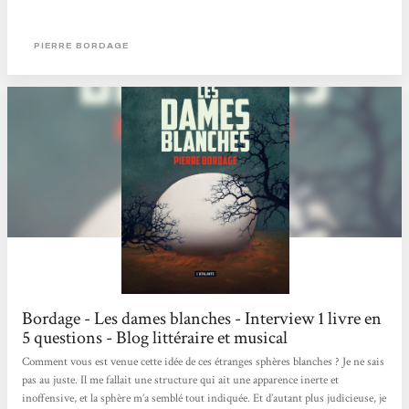
PIERRE BORDAGE
Bordage - Les dames blanches - Interview 1 livre en
5 questions - Blog littéraire et musical
Comment vous est venue cette idée de ces étranges sphères blanches ? Je ne sais
pas au juste. Il me fallait une structure qui ait une apparence inerte et
inoffensive, et la sphère m’a semblé tout indiquée. Et d’autant plus judicieuse, je