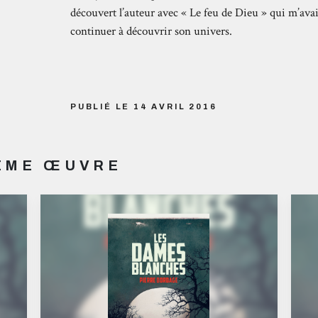
découvert l’auteur avec « Le feu de Dieu » qui m’avai
continuer à découvrir son univers.
PUBLIÉ LE 14 AVRIL 2016
MÊME ŒUVRE