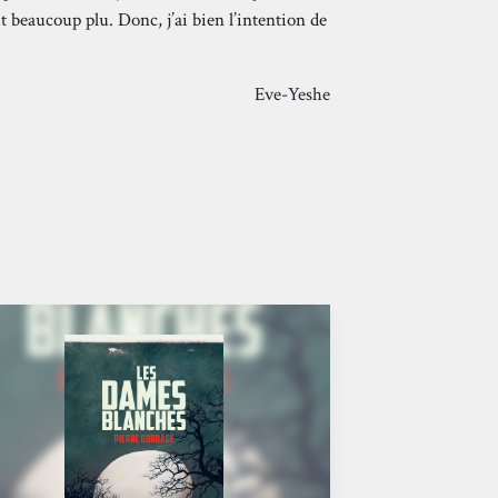
t beaucoup plu. Donc, j’ai bien l’intention de
Eve-Yeshe