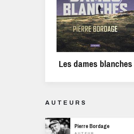
Les dames blanches
AUTEURS
Pierre Bordage
AUTEUR