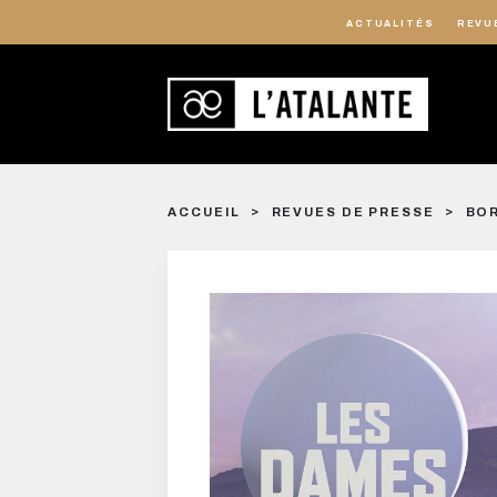
ACTUALITÉS
REVU
ACCUEIL
REVUES DE PRESSE
BOR