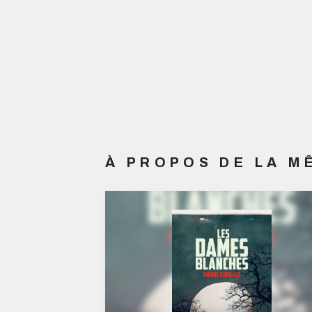
À PROPOS DE LA 