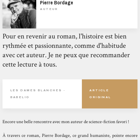
Pierre Bordage
AUTEUR
Pour en revenir au roman, l'histoire est bien
rythmée et passionnante, comme d'habitude
avec cet auteur. Je ne peux que recommander
cette lecture à tous.
LES DAMES BLANCHES -
ARTICLE
BABELIO
ORIGINAL
Encore une belle rencontre avec mon auteur de science-fiction favori !
À travers ce roman,
Pierre Bordage
, ce grand humaniste, pointe encore