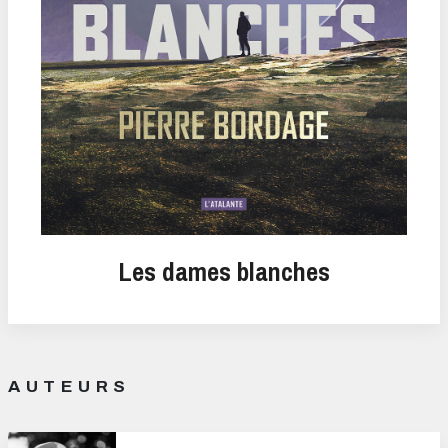
Les dames blanches
AUTEURS