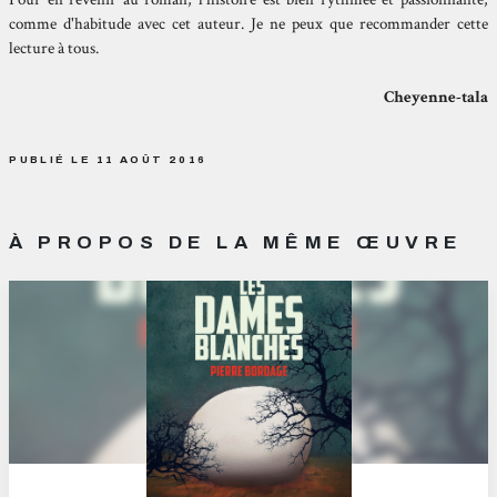
comme d'habitude avec cet auteur. Je ne peux que recommander cette
lecture à tous.
Cheyenne-tala
PUBLIÉ LE 11 AOÛT 2016
À PROPOS DE LA MÊME ŒUVRE