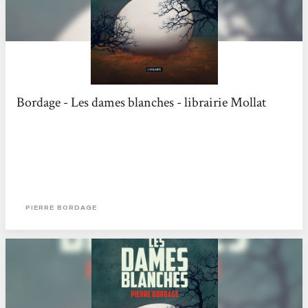
Bordage - Les dames blanches - librairie Mollat
PIERRE BORDAGE