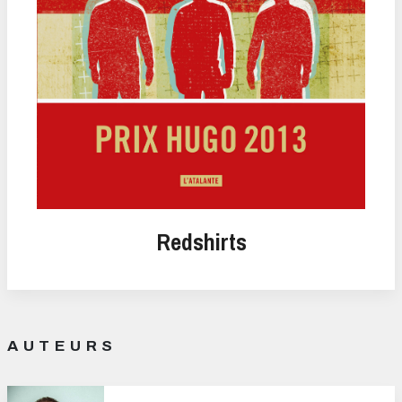
Redshirts
AUTEURS