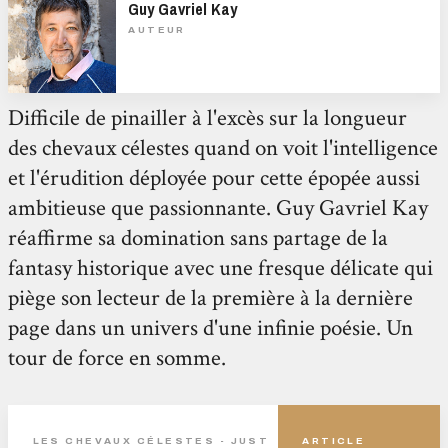
Guy Gavriel Kay
AUTEUR
Difficile de pinailler à l'excès sur la longueur
des chevaux célestes quand on voit l'intelligence
et l'érudition déployée pour cette épopée aussi
ambitieuse que passionnante. Guy Gavriel Kay
réaffirme sa domination sans partage de la
fantasy historique avec une fresque délicate qui
piège son lecteur de la première à la dernière
page dans un univers d'une infinie poésie. Un
tour de force en somme.
LES CHEVAUX CÉLESTES - JUST
ARTICLE