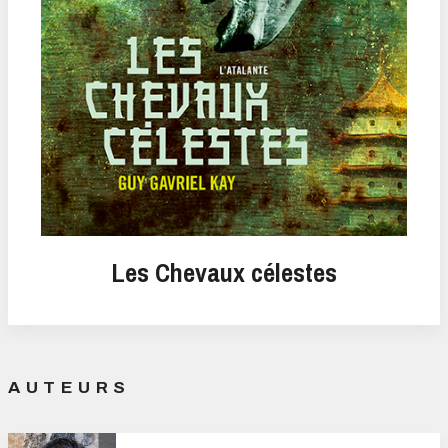
Les Chevaux célestes
AUTEURS