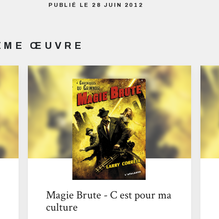
PUBLIÉ LE 28 JUIN 2012
MÊME ŒUVRE
Magie Brute - C est pour ma
culture