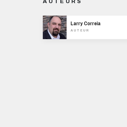
AUTEURS
Larry Correia
AUTEUR