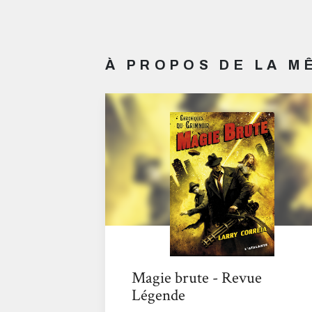
À PROPOS DE LA 
Magie brute - Revue
Légende