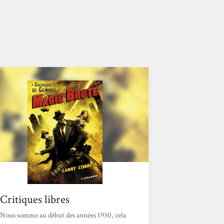
Critiques libres
Nous somme au début des années 1930, cela