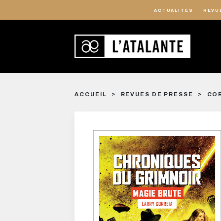
ACTUALITÉS
REVU
ACCUEIL
REVUES DE PRESSE
COR