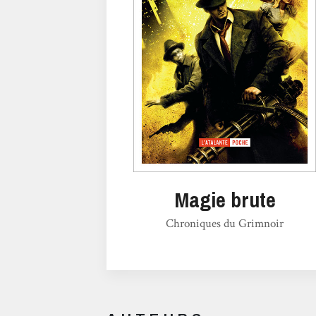
Magie brute
Chroniques du Grimnoir