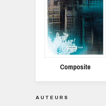
Composite
AUTEURS