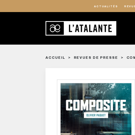
ACTUALITÉS
REVU
ACCUEIL
REVUES DE PRESSE
COM