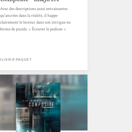
Avec des descriptions aussi entraînantes
qu'ancrées dans la réalité, il happe
clairement le lecteur dans son intrigue en
forme de puzzle. > Écouter le podcast <
OLIVIER PAQUET