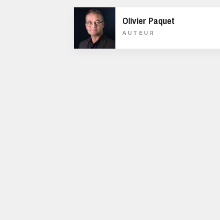
Olivier Paquet
AUTEUR