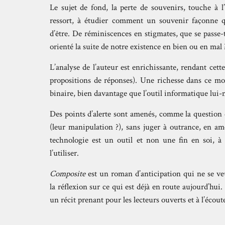
Le sujet de fond, la perte de souvenirs, touche à 
ressort, à étudier comment un souvenir façonne 
d’être. De réminiscences en stigmates, que se passe-
orienté la suite de notre existence en bien ou en mal 
L’analyse de l’auteur est enrichissante, rendant cet
propositions de réponses). Une richesse dans ce mo
binaire, bien davantage que l’outil informatique lui
Des points d’alerte sont amenés, comme la question 
(leur manipulation ?), sans juger à outrance, en 
technologie est un outil et non une fin en soi, à
l’utiliser.
Composite
est un roman d’anticipation qui ne se veu
la réflexion sur ce qui est déjà en route aujourd’hui. 
un récit prenant pour les lecteurs ouverts et à l’écout