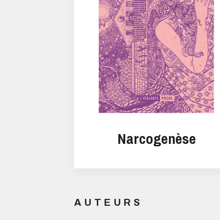
Narcogenèse
AUTEURS