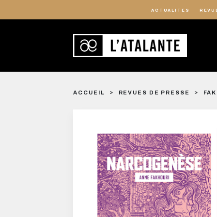
ACTUALITÉS
REVU
ACCUEIL
REVUES DE PRESSE
FAK