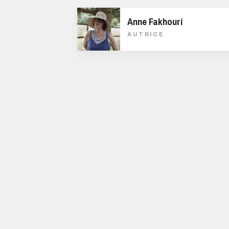
Anne Fakhouri
AUTRICE