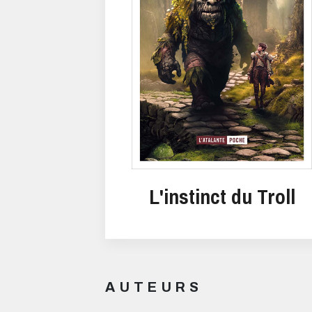
L'instinct du Troll
AUTEURS