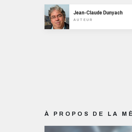
Jean-Claude Dunyach
AUTEUR
À PROPOS DE LA 