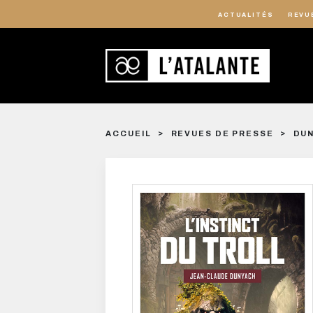
ACTUALITÉS
REVU
ACCUEIL
REVUES DE PRESSE
DUN