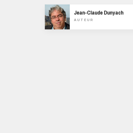
Jean-Claude Dunyach
AUTEUR