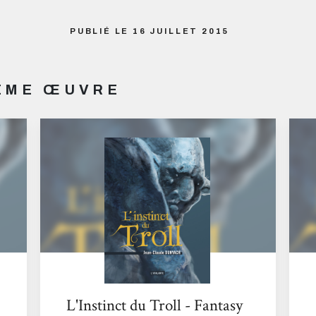
PUBLIÉ LE 16 JUILLET 2015
MÊME ŒUVRE
L'Instinct du Troll - Fantasy