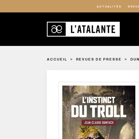
ACTUALITÉS
REVU
ACCUEIL
REVUES DE PRESSE
DUN