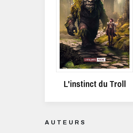
L'instinct du Troll
AUTEURS