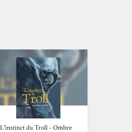
L'instinct du Troll - Ombre