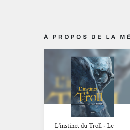
À PROPOS DE LA 
L'instinct du Troll - Le