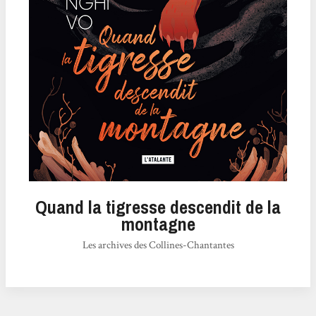
Quand la tigresse descendit de la
montagne
Les archives des Collines-Chantantes