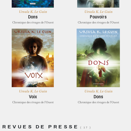
Ursula K. Le Guin
Ursula K. Le Guin
Dons
Pouvoirs
Chronique des rivages de l'Ouest
Chronique des rivages de l'Ouest
Ursula K. Le Guin
Ursula K. Le Guin
Voix
Dons
Chronique des rivages de l'Ouest
Chronique des rivages de l'Ouest
REVUES DE PRESSE
( 17 )