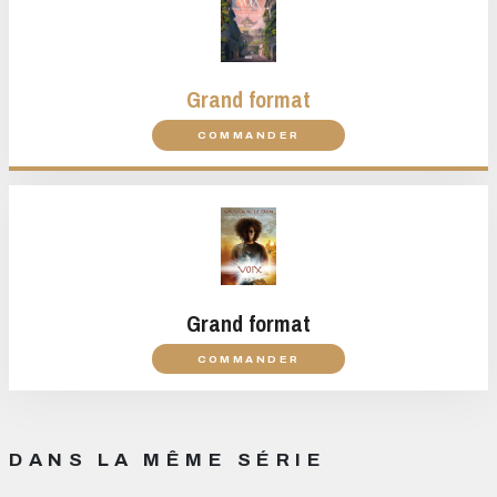
Grand format
COMMANDER
Grand format
COMMANDER
DANS LA MÊME SÉRIE