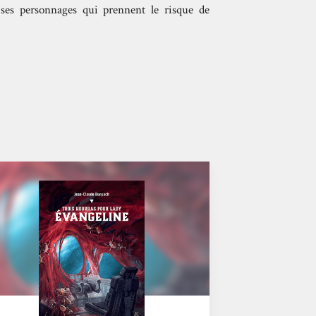
s ses personnages qui prennent le risque de