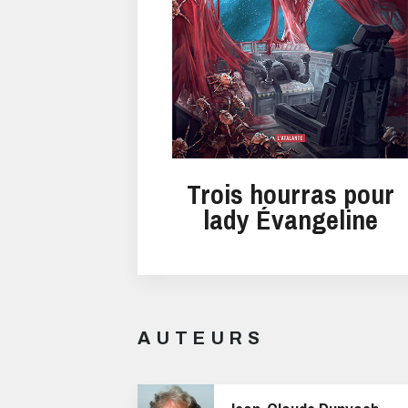
Trois hourras pour
lady Évangeline
AUTEURS