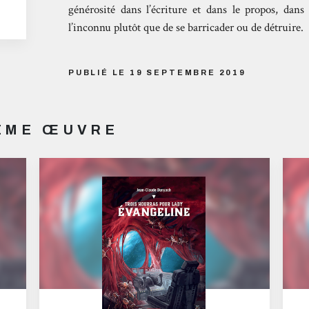
générosité dans l’écriture et dans le propos, dan
l’inconnu plutôt que de se barricader ou de détruire.
PUBLIÉ LE 19 SEPTEMBRE 2019
MÊME ŒUVRE