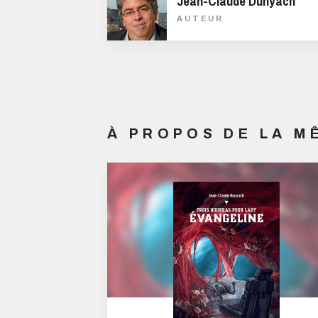
Jean-Claude Dunyach
AUTEUR
À PROPOS DE LA 