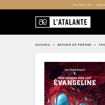
ACTUALITÉS
REVU
ACCUEIL
REVUES DE PRESSE
TRO