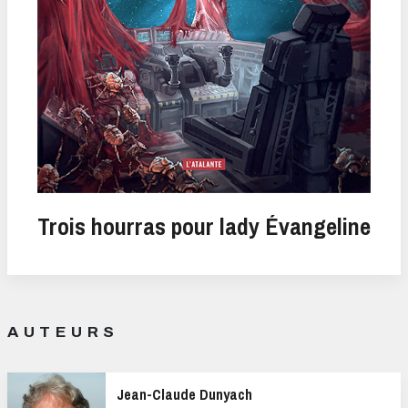
Trois hourras pour lady Évangeline
AUTEURS
Jean-Claude Dunyach