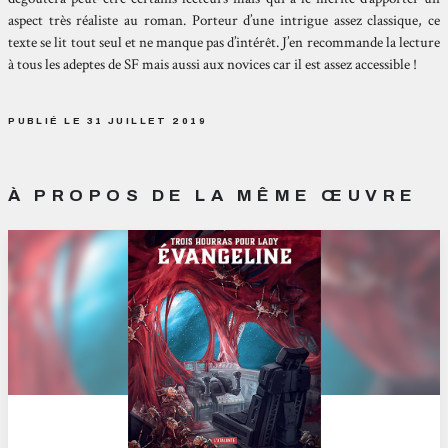
aspect très réaliste au roman. Porteur d’une intrigue assez classique, ce
texte se lit tout seul et ne manque pas d’intérêt. J’en recommande la lecture
à tous les adeptes de SF mais aussi aux novices car il est assez accessible !
PUBLIÉ LE 31 JUILLET 2019
À PROPOS DE LA MÊME ŒUVRE