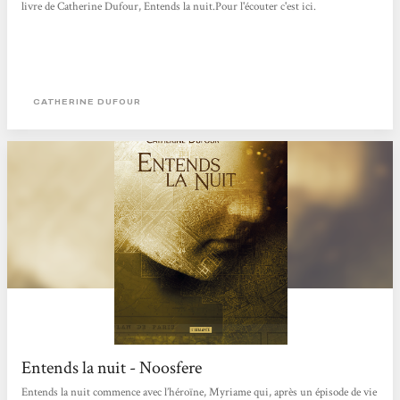
livre de Catherine Dufour, Entends la nuit.Pour l'écouter c'est ici.
CATHERINE DUFOUR
Entends la nuit - Noosfere
Entends la nuit commence avec l’héroïne, Myriame qui, après un épisode de vie