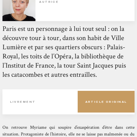
AUTRICE
Paris est un personnage à lui tout seul : on la
découvre tour à tour, dans son habit de Ville
Lumière et par ses quartiers obscurs : Palais-
Royal, les toits de l’Opéra, la bibliothèque de
l’Institut de France, la tour Saint Jacques puis
les catacombes et autres entrailles.
LIVREMENT
ARTICLE ORIGINAL
On retrouve Myriame qui soupire d’exaspération d’être dans cette
situation. Protagoniste de l’histoire, elle ne se laisse pas malmenée ou du