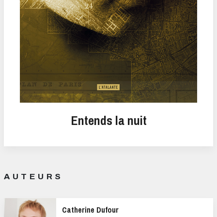
Entends la nuit
AUTEURS
Catherine Dufour