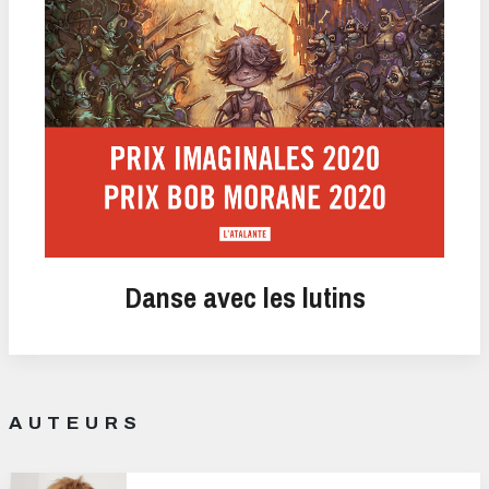
Danse avec les lutins
AUTEURS