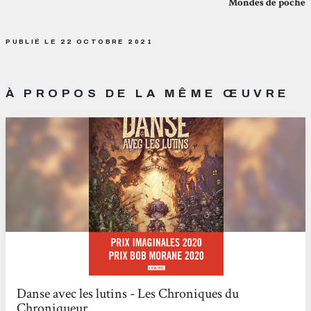
Mondes de poche
PUBLIÉ LE 22 OCTOBRE 2021
À PROPOS DE LA MÊME ŒUVRE
Danse avec les lutins - Les Chroniques du
Chroniqueur