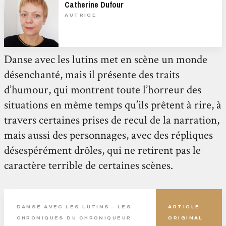
Catherine Dufour
AUTRICE
Danse avec les lutins met en scène un monde
désenchanté, mais il présente des traits
d’humour, qui montrent toute l’horreur des
situations en même temps qu’ils prêtent à rire, à
travers certaines prises de recul de la narration,
mais aussi des personnages, avec des répliques
désespérément drôles, qui ne retirent pas le
caractère terrible de certaines scènes.
DANSE AVEC LES LUTINS - LES
ARTICLE
CHRONIQUES DU CHRONIQUEUR
ORIGINAL