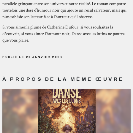
parallèle grinçant entre son univers et notre réalité. Le roman comporte
toutefois une dose d’humour noir qui ajoute un recul salvateur, mais qui
n’anesthésie son lecteur face à l’horreur qu’il observe.
Si vous aimez la plume de Catherine Dufour, si vous souhaitez la
découvrir, si vous aimez l’humour noir, Danse avec les lutins ne pourra
que vous plaire.
PUBLIÉ LE 28 JANVIER 2021
À PROPOS DE LA MÊME ŒUVRE