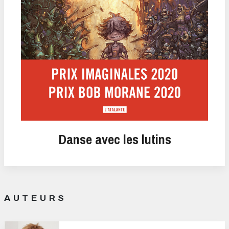
Danse avec les lutins
AUTEURS