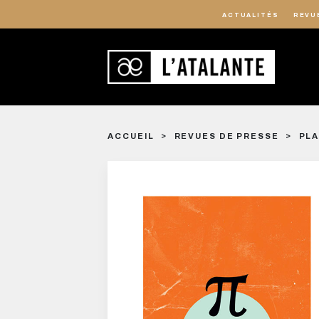
ACTUALITÉS
REVU
ACCUEIL
REVUES DE PRESSE
PLA