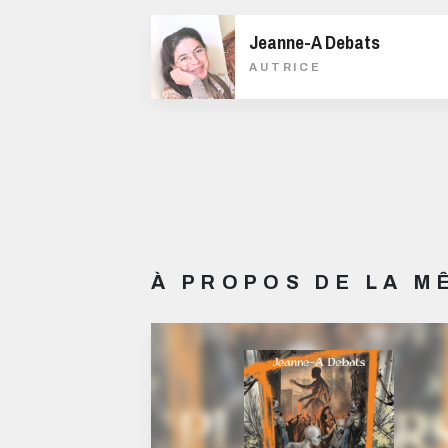
Jeanne-A Debats
AUTRICE
À PROPOS DE LA 