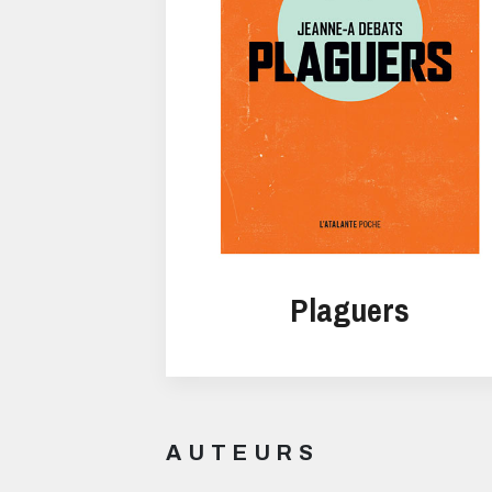
Plaguers
AUTEURS