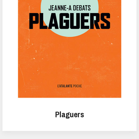
Plaguers