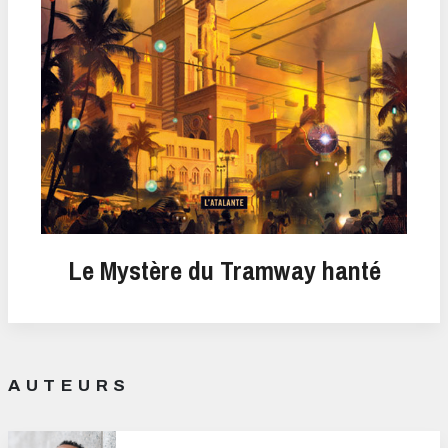
Le Mystère du Tramway hanté
AUTEURS