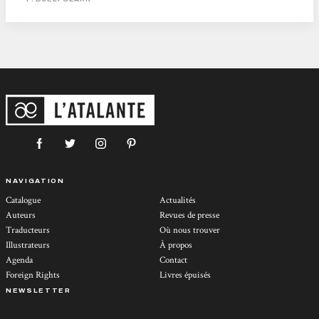
conclusion de...
NAVIGATION
Catalogue
Actualités
Auteurs
Revues de presse
Traducteurs
Où nous trouver
Illustrateurs
À propos
Agenda
Contact
Foreign Rights
Livres épuisés
NEWSLETTER