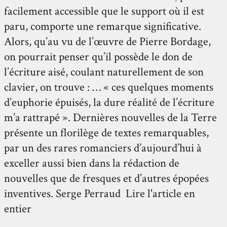
facilement accessible que le support où il est
paru, comporte une remarque significative.
Alors, qu’au vu de l’œuvre de Pierre Bordage,
on pourrait penser qu’il possède le don de
l’écriture aisé, coulant naturellement de son
clavier, on trouve : … « ces quelques moments
d’euphorie épuisés, la dure réalité de l’écriture
m’a rattrapé ». Dernières nouvelles de la Terre
présente un florilège de textes remarquables,
par un des rares romanciers d’aujourd’hui à
exceller aussi bien dans la rédaction de
nouvelles que de fresques et d’autres épopées
inventives. Serge Perraud Lire l'article en
entier