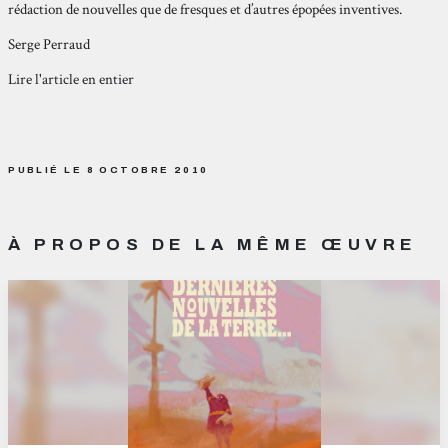
rédaction de nouvelles que de fresques et d’autres épopées inventives.
Serge Perraud
Lire l'article en entier
PUBLIÉ LE 8 OCTOBRE 2010
À PROPOS DE LA MÊME ŒUVRE