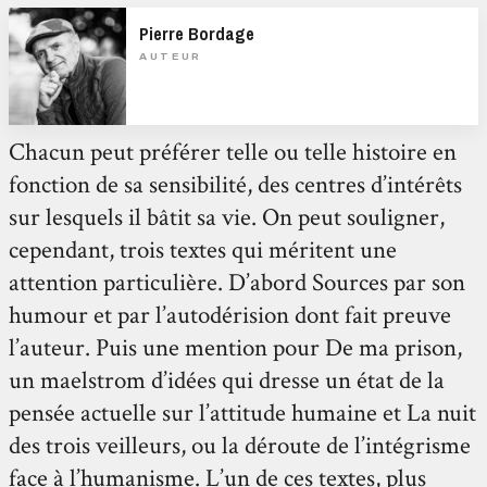
Pierre Bordage
AUTEUR
Chacun peut préférer telle ou telle histoire en
fonction de sa sensibilité, des centres d’intérêts
sur lesquels il bâtit sa vie. On peut souligner,
cependant, trois textes qui méritent une
attention particulière. D’abord Sources par son
humour et par l’autodérision dont fait preuve
l’auteur. Puis une mention pour De ma prison,
un maelstrom d’idées qui dresse un état de la
pensée actuelle sur l’attitude humaine et La nuit
des trois veilleurs, ou la déroute de l’intégrisme
face à l’humanisme. L’un de ces textes, plus