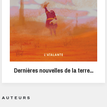
Dernières nouvelles de la terre...
AUTEURS