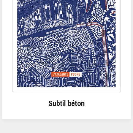
Subtil béton