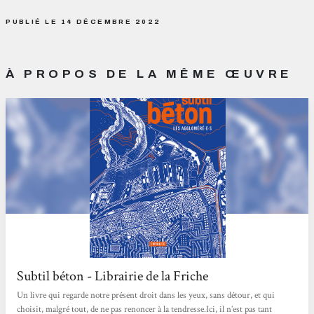
PUBLIÉ LE 14 DÉCEMBRE 2022
À PROPOS DE LA MÊME ŒUVRE
Subtil béton - Librairie de la Friche
Un livre qui regarde notre présent droit dans les yeux, sans détour, et qui
choisit, malgré tout, de ne pas renoncer à la tendresse.Ici, il n’est pas tant