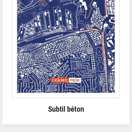
Subtil béton