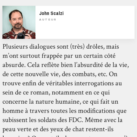
John Scalzi
AUTEUR
Plusieurs dialogues sont (très) drôles, mais
m’ont surtout frappée par un certain côté
absurde. Cela reflète bien l’absurdité de la vie,
de cette nouvelle vie, des combats, etc. On
trouve enfin de véritables interrogations au
sein de ce roman, notamment en ce qui
concerne la nature humaine, ce qui fait un
homme à travers toutes les modifications que
subissent les soldats des FDC. Même avec la
peau verte et des yeux de chat restent-ils