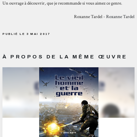
Un ouvrage à découvrir, que je recommande si vous aimez ce genre.
Roxanne Tardel -
Roxanne Tardel
PUBLIÉ LE 3 MAI 2017
À PROPOS DE LA MÊME ŒUVRE