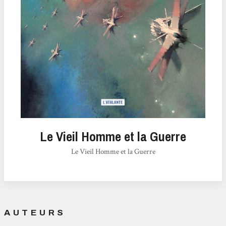
Le Vieil Homme et la Guerre
Le Vieil Homme et la Guerre
AUTEURS