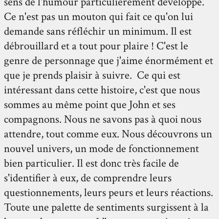
sens de l'humour particulièrement développé.
Ce n'est pas un mouton qui fait ce qu'on lui
demande sans réfléchir un minimum. Il est
débrouillard et a tout pour plaire ! C'est le
genre de personnage que j'aime énormément et
que je prends plaisir à suivre. Ce qui est
intéressant dans cette histoire, c'est que nous
sommes au même point que John et ses
compagnons. Nous ne savons pas à quoi nous
attendre, tout comme eux. Nous découvrons un
nouvel univers, un mode de fonctionnement
bien particulier. Il est donc très facile de
s'identifier à eux, de comprendre leurs
questionnements, leurs peurs et leurs réactions.
Toute une palette de sentiments surgissent à la