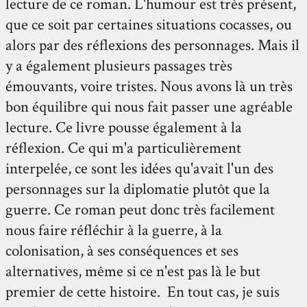
lecture de ce roman. L'humour est très présent,
que ce soit par certaines situations cocasses, ou
alors par des réflexions des personnages. Mais il
y a également plusieurs passages très
émouvants, voire tristes. Nous avons là un très
bon équilibre qui nous fait passer une agréable
lecture. Ce livre pousse également à la
réflexion. Ce qui m'a particulièrement
interpelée, ce sont les idées qu'avait l'un des
personnages sur la diplomatie plutôt que la
guerre. Ce roman peut donc très facilement
nous faire réfléchir à la guerre, à la
colonisation, à ses conséquences et ses
alternatives, même si ce n'est pas là le but
premier de cette histoire. En tout cas, je suis