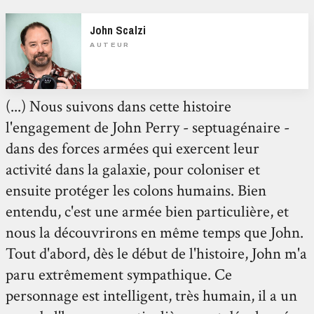
John Scalzi
AUTEUR
(...) Nous suivons dans cette histoire
l'engagement de John Perry - septuagénaire -
dans des forces armées qui exercent leur
activité dans la galaxie, pour coloniser et
ensuite protéger les colons humains. Bien
entendu, c'est une armée bien particulière, et
nous la découvrirons en même temps que John.
Tout d'abord, dès le début de l'histoire, John m'a
paru extrêmement sympathique. Ce
personnage est intelligent, très humain, il a un