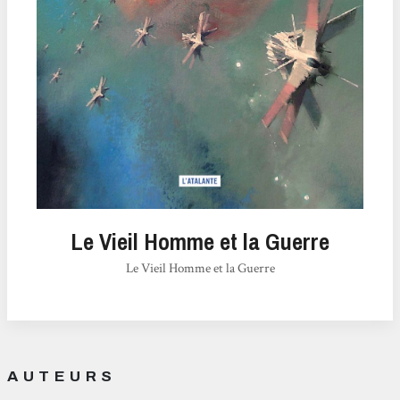
Le Vieil Homme et la Guerre
Le Vieil Homme et la Guerre
AUTEURS