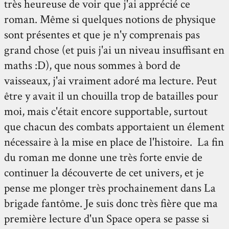
très heureuse de voir que j'ai apprécié ce
roman. Même si quelques notions de physique
sont présentes et que je n'y comprenais pas
grand chose (et puis j'ai un niveau insuffisant en
maths :D), que nous sommes à bord de
vaisseaux, j'ai vraiment adoré ma lecture. Peut
être y avait il un chouilla trop de batailles pour
moi, mais c'était encore supportable, surtout
que chacun des combats apportaient un élement
nécessaire à la mise en place de l'histoire. La fin
du roman me donne une très forte envie de
continuer la découverte de cet univers, et je
pense me plonger très prochainement dans La
brigade fantôme. Je suis donc très fière que ma
première lecture d'un Space opera se passe si