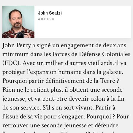
John Scalzi
AUTEUR
John Perry a signé un engagement de deux ans
minimum dans les Forces de Défense Coloniales
(FDC). Avec un millier d'autres vieillards, il va
protéger l'expansion humaine dans la galaxie.
Pourquoi partir définitivement de la Terre ?
Rien ne le retient plus, il obtient une seconde
jeunesse, et va peut-être devenir colon à la fin
de son service. S'il s'en sort vivant. Partir à
l'issue de sa vie pour s'engager. Pourquoi ? Pour
retrouver une seconde jeunesse et défendre