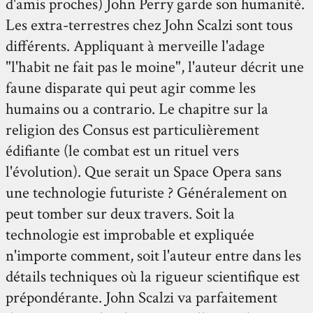
d'amis proches) John Perry garde son humanité.
Les extra-terrestres chez John Scalzi sont tous
différents. Appliquant à merveille l'adage
"l'habit ne fait pas le moine", l'auteur décrit une
faune disparate qui peut agir comme les
humains ou a contrario. Le chapitre sur la
religion des Consus est particulièrement
édifiante (le combat est un rituel vers
l'évolution). Que serait un Space Opera sans
une technologie futuriste ? Généralement on
peut tomber sur deux travers. Soit la
technologie est improbable et expliquée
n'importe comment, soit l'auteur entre dans les
détails techniques où la rigueur scientifique est
prépondérante. John Scalzi va parfaitement