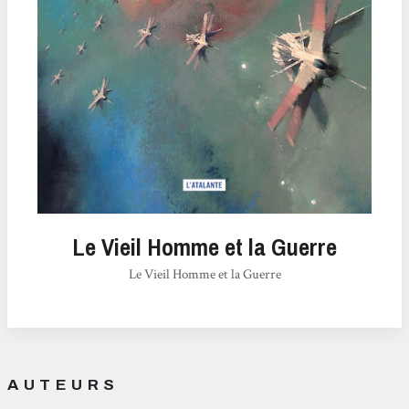
Le Vieil Homme et la Guerre
Le Vieil Homme et la Guerre
AUTEURS