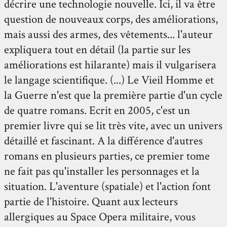
décrire une technologie nouvelle. Ici, il va être
question de nouveaux corps, des améliorations,
mais aussi des armes, des vêtements... l'auteur
expliquera tout en détail (la partie sur les
améliorations est hilarante) mais il vulgarisera
le langage scientifique. (...) Le Vieil Homme et
la Guerre n'est que la première partie d'un cycle
de quatre romans. Ecrit en 2005, c'est un
premier livre qui se lit très vite, avec un univers
détaillé et fascinant. A la différence d'autres
romans en plusieurs parties, ce premier tome
ne fait pas qu'installer les personnages et la
situation. L'aventure (spatiale) et l'action font
partie de l'histoire. Quant aux lecteurs
allergiques au Space Opera militaire, vous