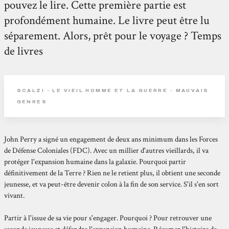
pouvez le lire. Cette première partie est
profondément humaine. Le livre peut être lu
séparement. Alors, prêt pour le voyage ? Temps
de livres
SCALZI - LE VIEIL HOMME ET LA GUERRE - MAUVAIS
GENRES
John Perry a signé un engagement de deux ans minimum dans les Forces
de Défense Coloniales (FDC). Avec un millier d'autres vieillards, il va
protéger l'expansion humaine dans la galaxie. Pourquoi partir
définitivement de la Terre ? Rien ne le retient plus, il obtient une seconde
jeunesse, et va peut-être devenir colon à la fin de son service. S'il s'en sort
vivant.
Partir à l'issue de sa vie pour s'engager. Pourquoi ? Pour retrouver une