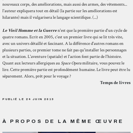
nouveaux corps, des améliorations, mais aussi des armes, des vêtements...
l'auteur expliquera tout en détail (la partie sur les améliorations est
hilarante) mais il vulgarisera le langage scientifique. (...)
Le Vieil Homme et la Guerre
n'est que la première partie d'un cycle de
quatre romans. Ecrit en 2005, c'est un premier livre qui se lit très vite,
avec un univers détaillé et fascinant. A la différence d'autres romans en
plusieurs parties, ce premier tome ne fait pas qu'installer les personnages
et la situation. L'aventure (spatiale) et l'action font partie de l'histoire.
Quant aux lecteurs allergiques au
Space Opera
militaire, vous pouvez le
lire. Cette première partie est profondément humaine. Le livre peut être lu
séparement. Alors, prêt pour le voyage ?
Temps de livres
PUBLIÉ LE 24 JUIN 2013
À PROPOS DE LA MÊME ŒUVRE