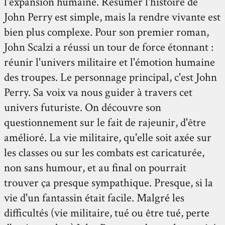
l'expansion humaine. Résumer l'histoire de
John Perry est simple, mais la rendre vivante est
bien plus complexe. Pour son premier roman,
John Scalzi a réussi un tour de force étonnant :
réunir l'univers militaire et l'émotion humaine
des troupes. Le personnage principal, c'est John
Perry. Sa voix va nous guider à travers cet
univers futuriste. On découvre son
questionnement sur le fait de rajeunir, d'être
amélioré. La vie militaire, qu'elle soit axée sur
les classes ou sur les combats est caricaturée,
non sans humour, et au final on pourrait
trouver ça presque sympathique. Presque, si la
vie d'un fantassin était facile. Malgré les
difficultés (vie militaire, tué ou être tué, perte