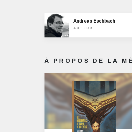
Andreas Eschbach
AUTEUR
À PROPOS DE LA 