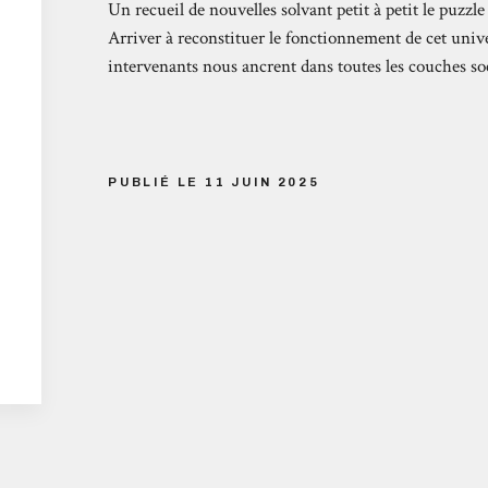
Un recueil de nouvelles solvant petit à petit le puzzl
Arriver à reconstituer le fonctionnement de cet univ
intervenants nous ancrent dans toutes les couches soc
PUBLIÉ LE 11 JUIN 2025