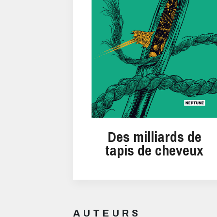
Des milliards de
tapis de cheveux
AUTEURS