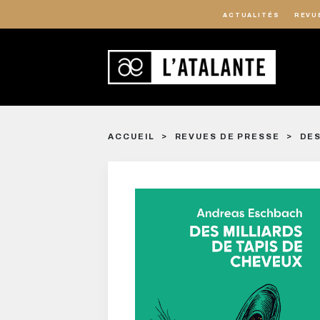
ACTUALITÉS
REVU
ACCUEIL
REVUES DE PRESSE
DES