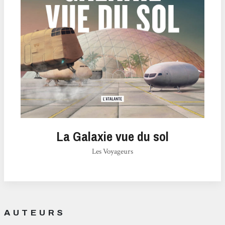
La Galaxie vue du sol
Les Voyageurs
AUTEURS