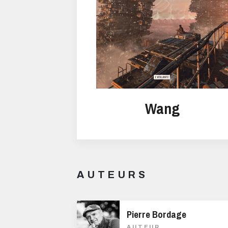
Wang
AUTEURS
Pierre Bordage
AUTEUR