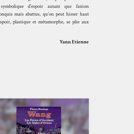
 symbolique d’espoir autant que fanion
conquis mais abattus, qu’on peut hisser haut
’espoir, plastique et métamorphe, se plie aux
Yann Etienne