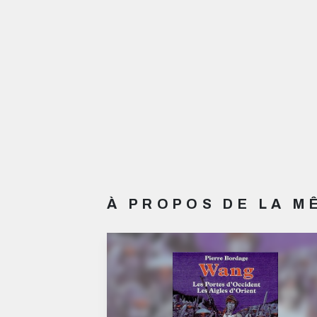
À PROPOS DE LA 