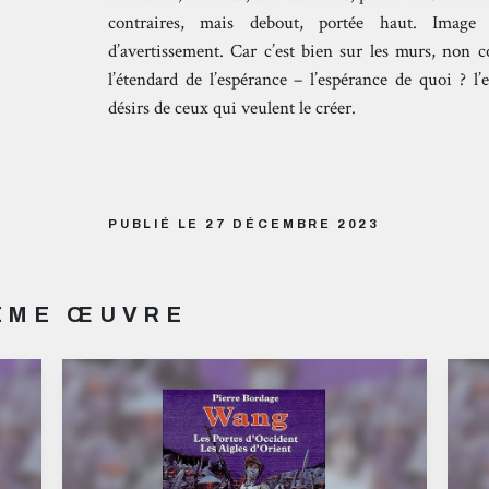
contraires, mais debout, portée haut. Image
d’avertissement. Car c’est bien sur les murs, non 
l’étendard de l’espérance – l’espérance de quoi ? l
désirs de ceux qui veulent le créer.
PUBLIÉ LE 27 DÉCEMBRE 2023
MÊME ŒUVRE