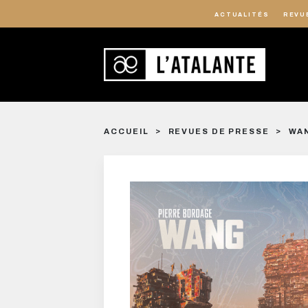
ACTUALITÉS
REVU
ACCUEIL
REVUES DE PRESSE
WAN