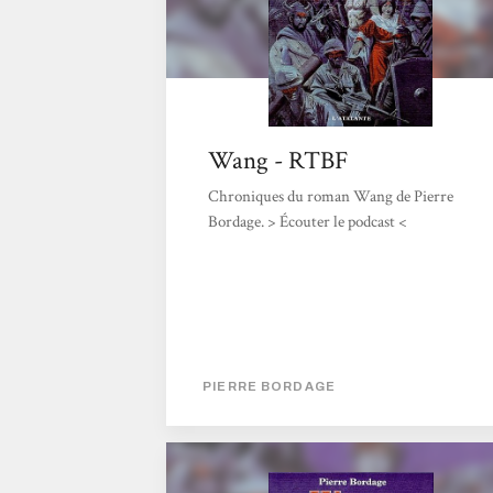
Wang - RTBF
Chroniques du roman Wang de Pierre
Bordage. > Écouter le podcast <
PIERRE BORDAGE