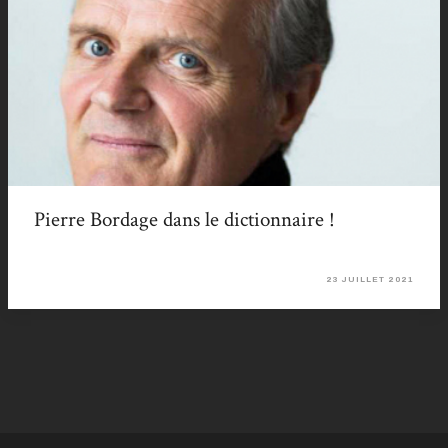
Pierre Bordage dans le dictionnaire !
23 JUILLET 2021