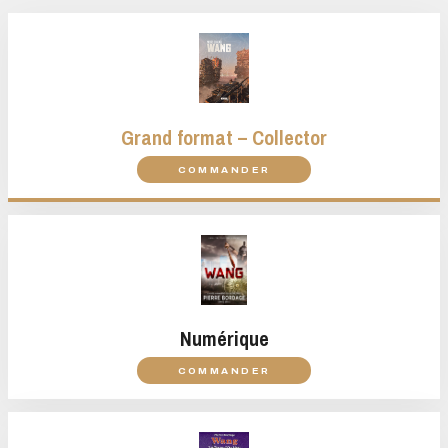
Grand format – Collector
COMMANDER
Numérique
COMMANDER