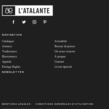
NAVIGATION
Catalogue
Actualités
Auteurs
Revues de presse
Traducteurs
Où nous trouver
Illustrateurs
À propos
Agenda
Contact
Foreign Rights
Livres épuisés
NEWSLETTER
MENTIONS LÉGALES
CONDITIONS GÉNÉRALES D’UTILISATION