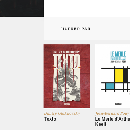
FILTRER PAR
Dmitry Glukhovsky
Jean-Bernard Pouy
Texto
Le Merle d'Arthu
Keelt