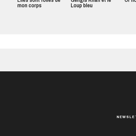
mon corps
Loup bleu
NEWSLE