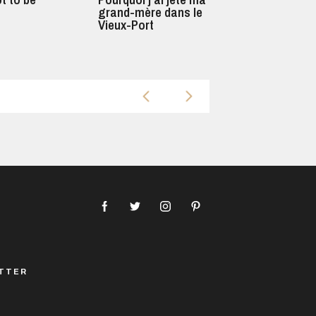
grand-mère dans le
Vieux-Port
TTER