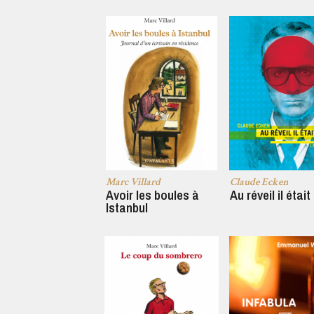
Marc Villard
Claude Ecken
Avoir les boules à
Au réveil il était
Istanbul