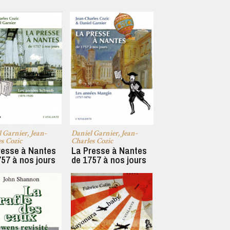
 Garnier, Jean-
Daniel Garnier, Jean-
s Cozic
Charles Cozic
resse à Nantes
La Presse à Nantes
757 à nos jours
de 1757 à nos jours