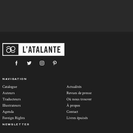
NAVIGATION
Catalogue
Actualités
Auteurs
Revues de presse
Traducteurs
Où nous trouver
Illustrateurs
À propos
Agenda
Contact
Foreign Rights
Livres épuisés
NEWSLETTER