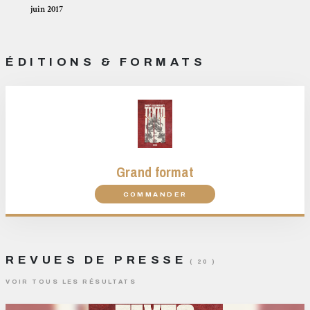
juin 2017
ÉDITIONS & FORMATS
Grand format
COMMANDER
REVUES DE PRESSE
( 20 )
VOIR TOUS LES RÉSULTATS