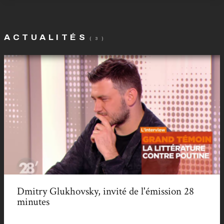
ACTUALITÉS
( 3 )
Dmitry Glukhovsky, invité de l'émission 28
minutes