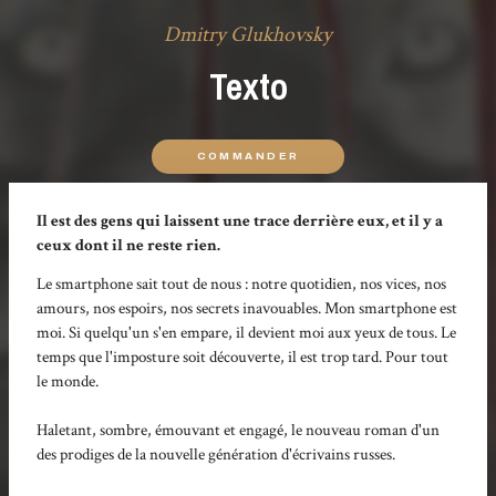
Dmitry Glukhovsky
Texto
COMMANDER
Il est des gens qui laissent une trace derrière eux, et il y a
ceux dont il ne reste rien.
Le smartphone sait tout de nous : notre quotidien, nos vices, nos
amours, nos espoirs, nos secrets inavouables. Mon smartphone est
moi. Si quelqu'un s'en empare, il devient moi aux yeux de tous. Le
temps que l'imposture soit découverte, il est trop tard. Pour tout
le monde.
Haletant, sombre, émouvant et engagé, le nouveau roman d'un
des prodiges de la nouvelle génération d'écrivains russes.