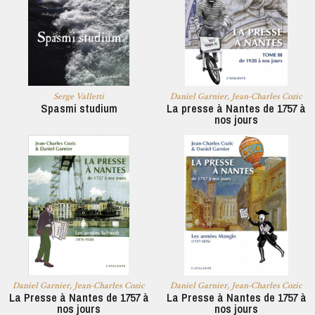
Serge Valletti
Daniel Garnier, Jean-Charles Cozic
Spasmi studium
La presse à Nantes de 1757 à
nos jours
Daniel Garnier, Jean-Charles Cozic
Daniel Garnier, Jean-Charles Cozic
La Presse à Nantes de 1757 à
La Presse à Nantes de 1757 à
nos jours
nos jours