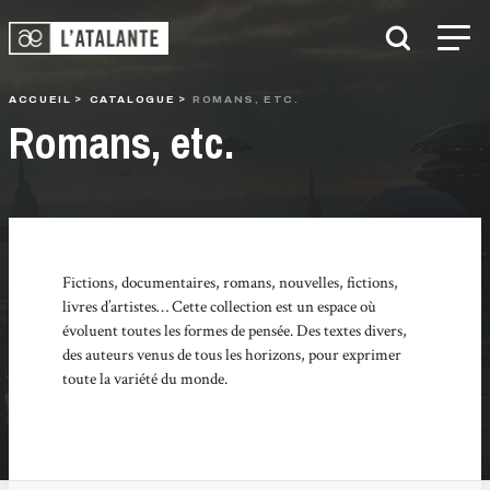
ACCUEIL
CATALOGUE
ROMANS, ETC.
Romans, etc.
Fictions, documentaires, romans, nouvelles, fictions,
livres d’artistes… Cette collection est un espace où
évoluent toutes les formes de pensée. Des textes divers,
des auteurs venus de tous les horizons, pour exprimer
toute la variété du monde.