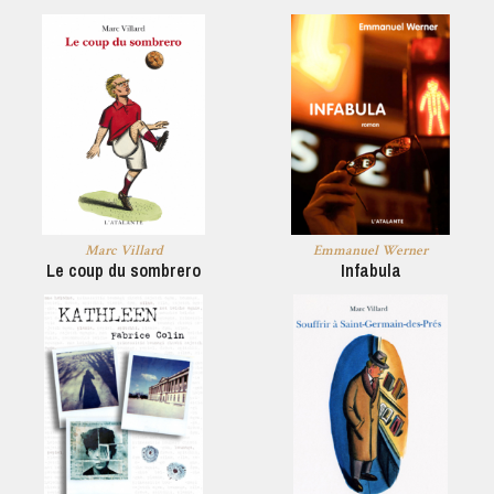
Marc Villard
Emmanuel Werner
Le coup du sombrero
Infabula