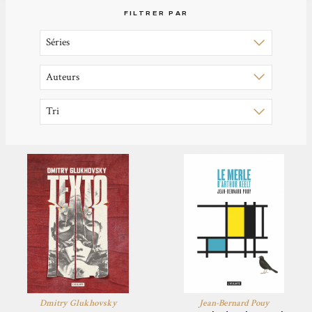
FILTRER PAR
Dmitry Glukhovsky
Jean-Bernard Pouy