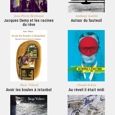
Jean-Pierre Berthomé
Anthony Galifot
Jacques Demy et les racines
Autour du fauteuil
du rêve
Marc Villard
Claude Ecken
Avoir les boules à Istanbul
Au réveil il était midi