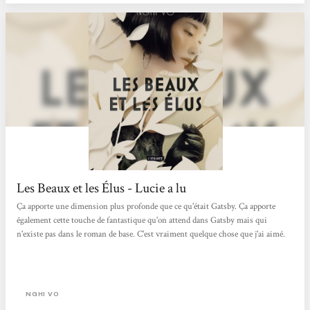
Les Beaux et les Élus - Lucie a lu
Ça apporte une dimension plus profonde que ce qu'était Gatsby. Ça apporte
également cette touche de fantastique qu'on attend dans Gatsby mais qui
n'existe pas dans le roman de base. C'est vraiment quelque chose que j'ai aimé.
NGHI VO