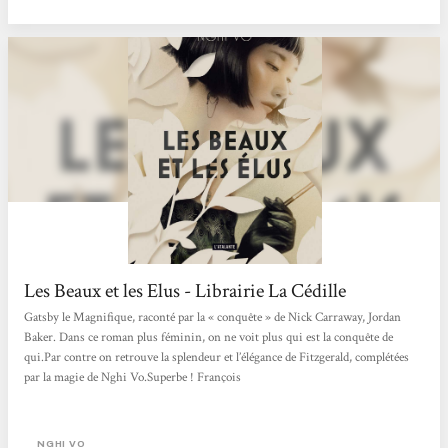
petites...
Les Beaux et les Elus - Librairie La Cédille
Gatsby le Magnifique, raconté par la « conquête » de Nick Carraway, Jordan
Baker. Dans ce roman plus féminin, on ne voit plus qui est la conquête de
qui.Par contre on retrouve la splendeur et l’élégance de Fitzgerald, complétées
par la magie de Nghi Vo.Superbe ! François
NGHI VO