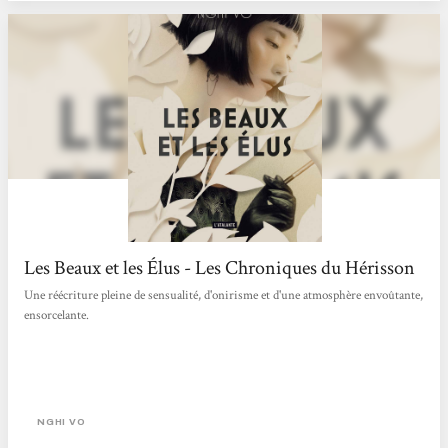
Les Beaux et les Élus - Les Chroniques du Hérisson
Une réécriture pleine de sensualité, d'onirisme et d'une atmosphère envoûtante,
ensorcelante.
NGHI VO