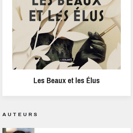
Les Beaux et les Élus
AUTEURS