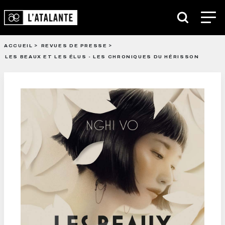
ACCUEIL
REVUES DE PRESSE
LES BEAUX ET LES ÉLUS - LES CHRONIQUES DU HÉRISSON