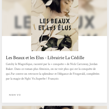
Les Beaux et les Elus - Librairie La Cédille
Gatsby le Magnifique, raconté par la « conquête » de Nick Carraway, Jordan
Baker. Dans ce roman plus féminin, on ne voit plus qui est la conquête de
qui.Par contre on retrouve la splendeur et l’élégance de Fitzgerald, complétées
par la magie de Nghi Vo.Superbe ! François
NGHI VO