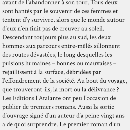
avant de l’abandonner à son tour. Tous deux
sont hantés par le souvenir de ces femmes et
tentent d’y survivre, alors que le monde autour
d’eux n’en finit pas de creuver au soleil.
Descendant toujours plus au sud, les deux
hommes aux parcours entre-mêlés sillonnent
des routes dévastées, le long desquelles les
pulsions humaines – bonnes ou mauvaises –
rejaillissent à la surface, débridées par
l’effondrement de la société. Au bout du voyage,
que trouveront-ils, la mort ou la délivrance ?
Les Editions l’Atalante ont peu l’occasion de
publier de premiers romans. Aussi la sortie
d’ouvrage signé d’un auteur d’a peine vingt ans
a de quoi surprendre. Le premier roman d’un