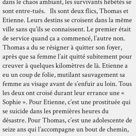
dans le chaos ambiant, les survivants hébétés se
sont entre-tués. Ils sont deux flics, Thomas et
Etienne. Leurs destins se croisent dans la même
ville sans qu’ils se connaissent. Le premier était
de service quand ça a commencé, l’autre non.
Thomas a du se résigner à quitter son foyer,
après que sa femme l’ait quitté subitement pour
creuver à quelques kilomètres de là. Etienne a
eu un coup de folie, mutilant sauvagement sa
femme au visage avant de s’enfuir au loin. Tous
les deux ont croisé durant leur errance une «
Sophie ». Pour Etienne, c’est une prostituée qui
se suicide dans les premières heures du
désastre. Pour Thomas, c’est une adolescente de
seize ans qui l’accompagne un bout de chemin,