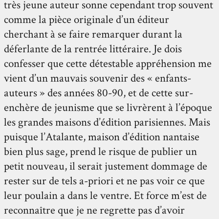
très jeune auteur sonne cependant trop souvent
comme la pièce originale d’un éditeur
cherchant à se faire remarquer durant la
déferlante de la rentrée littéraire. Je dois
confesser que cette détestable appréhension me
vient d’un mauvais souvenir des « enfants-
auteurs » des années 80-90, et de cette sur-
enchère de jeunisme que se livrèrent à l’époque
les grandes maisons d’édition parisiennes. Mais
puisque l’Atalante, maison d’édition nantaise
bien plus sage, prend le risque de publier un
petit nouveau, il serait justement dommage de
rester sur de tels a-priori et ne pas voir ce que
leur poulain a dans le ventre. Et force m’est de
reconnaître que je ne regrette pas d’avoir