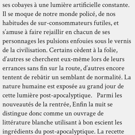
ses cobayes à une lumière artificielle constante.
Il se moque de notre monde policé, de nos
habitudes de sur-consommateurs futiles, et
s’amuse à faire rejaillir en chacun de ses
personnages les pulsions enfouies sous le vernis
de la civilisation. Certains cèdent à la folie,
d’autres se cherchent eux-même lors de leurs
errances sans fin sur la route, d’autres encore
tentent de rebâtir un semblant de normalité. La
nature humaine est exposée au grand jour de
cette lumière post-apocalyptique. Parmi les
nouveautés de la rentrée, Enfin la nuit se
distingue donc comme un ouvrage de
littérature blanche utilisant à bon escient les
ingrédients du post-apocalyptique. La recette