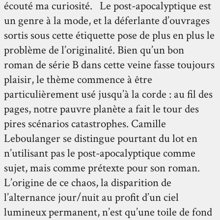
écouté ma curiosité. Le post-apocalyptique est
un genre à la mode, et la déferlante d’ouvrages
sortis sous cette étiquette pose de plus en plus le
problème de l’originalité. Bien qu’un bon
roman de série B dans cette veine fasse toujours
plaisir, le thème commence à être
particulièrement usé jusqu’à la corde : au fil des
pages, notre pauvre planète a fait le tour des
pires scénarios catastrophes. Camille
Leboulanger se distingue pourtant du lot en
n’utilisant pas le post-apocalyptique comme
sujet, mais comme prétexte pour son roman.
L’origine de ce chaos, la disparition de
l’alternance jour/nuit au profit d’un ciel
lumineux permanent, n’est qu’une toile de fond