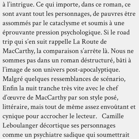
à l’intrigue. Ce qui importe, dans ce roman, ce
sont avant tout les personnages, de pauvres être
assommés par le cataclysme et soumis à une
éprouvante pression psychologique. Si le road
trip qui s’en suit rappelle La Route de
MacCarthy, la comparaison s’arrête là. Nous ne
sommes pas dans un roman déstructuré, bâti à
l’image de son univers post-apocalyptique.
Malgré quelques ressemblances de scénario,
Enfin la nuit tranche très vite avec le chef
d’œuvre de MacCarthy par son style posé,
littéraire, mais tout de même assez envoûtant et
cynique pour accrocher le lecteur. Camille
Leboulanger décortique ses personnages
comme un psychiatre sadique qui soumettrait