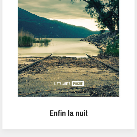
Enfin la nuit