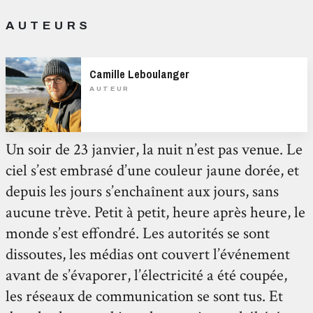
AUTEURS
Camille Leboulanger
AUTEUR
Un soir de 23 janvier, la nuit n’est pas venue. Le
ciel s’est embrasé d’une couleur jaune dorée, et
depuis les jours s’enchaînent aux jours, sans
aucune trève. Petit à petit, heure après heure, le
monde s’est effondré. Les autorités se sont
dissoutes, les médias ont couvert l’événement
avant de s’évaporer, l’électricité a été coupée,
les réseaux de communication se sont tus. Et