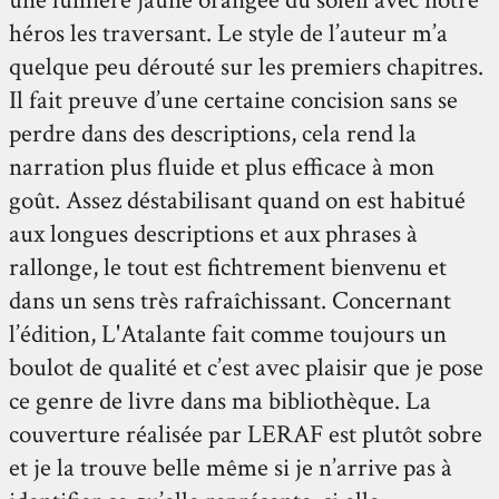
héros les traversant. Le style de l’auteur m’a
quelque peu dérouté sur les premiers chapitres.
Il fait preuve d’une certaine concision sans se
perdre dans des descriptions, cela rend la
narration plus fluide et plus efficace à mon
goût. Assez déstabilisant quand on est habitué
aux longues descriptions et aux phrases à
rallonge, le tout est fichtrement bienvenu et
dans un sens très rafraîchissant. Concernant
l’édition, L'Atalante fait comme toujours un
boulot de qualité et c’est avec plaisir que je pose
ce genre de livre dans ma bibliothèque. La
couverture réalisée par LERAF est plutôt sobre
et je la trouve belle même si je n’arrive pas à