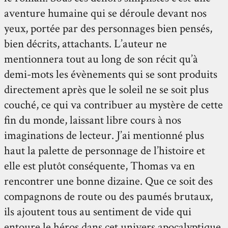
aventure humaine qui se déroule devant nos
yeux, portée par des personnages bien pensés,
bien décrits, attachants. L’auteur ne
mentionnera tout au long de son récit qu’à
demi-mots les évènements qui se sont produits
directement après que le soleil ne se soit plus
couché, ce qui va contribuer au mystère de cette
fin du monde, laissant libre cours à nos
imaginations de lecteur. J’ai mentionné plus
haut la palette de personnage de l’histoire et
elle est plutôt conséquente, Thomas va en
rencontrer une bonne dizaine. Que ce soit des
compagnons de route ou des paumés brutaux,
ils ajoutent tous au sentiment de vide qui
entoure le héros dans cet univers apocalyptique