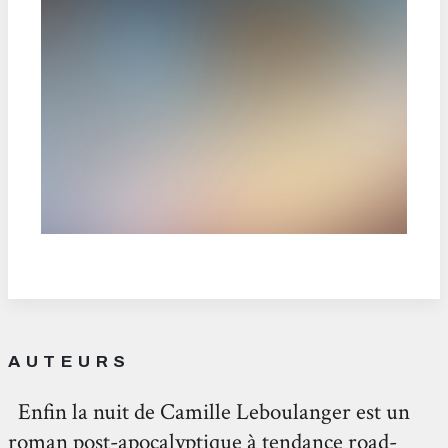
AUTEURS
Enfin la nuit de Camille Leboulanger est un
roman post-apocalyptique à tendance road-