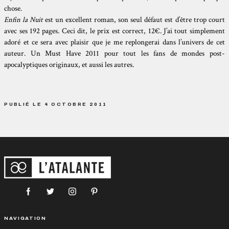
chose.
Enfin la Nuit
est un excellent roman, son seul défaut est d’être trop court
avec ses 192 pages. Ceci dit, le prix est correct, 12€. J’ai tout simplement
adoré et ce sera avec plaisir que je me replongerai dans l’univers de cet
auteur. Un Must Have 2011 pour tout les fans de mondes post-
apocalyptiques originaux, et aussi les autres.
PUBLIÉ LE 4 OCTOBRE 2011
NAVIGATION