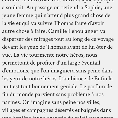
à souhait. Au passage on retiendra Sophie, une
jeune femme qui n’attend plus grand chose de
la vie et qui va suivre Thomas faute d’avoir
autre chose à faire. Camille Leboulanger va
disperser des mirages tout au long de ce voyage
devant les yeux de Thomas avant de lui ôter de
vue. La vie tourmente notre héros, nous
permettant de profiter d’un large éventail
d’émotions, que l’on imaginera sans peine dans
les yeux de notre héros. L’ambiance de Enfin la
nuit est tout bonnement géniale. Le parfum de
fin du monde parvient sans problème à nos
narines. On imagine sans peine nos villes,
villages et campagnes désertés et baignés dans
une lumière jaune orangée du soleil avec notre