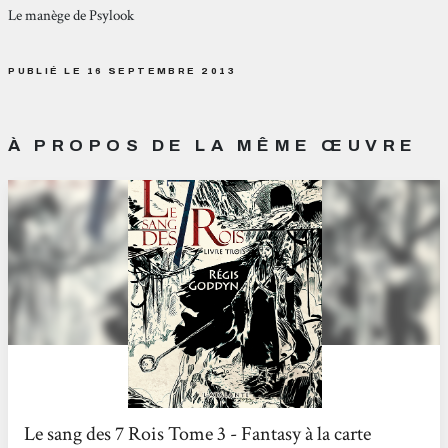
Le manège de Psylook
PUBLIÉ LE 16 SEPTEMBRE 2013
À PROPOS DE LA MÊME ŒUVRE
Le sang des 7 Rois Tome 3 - Fantasy à la carte