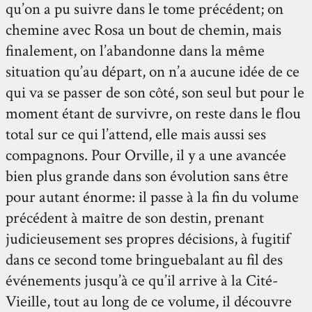
qu’on a pu suivre dans le tome précédent; on
chemine avec Rosa un bout de chemin, mais
finalement, on l’abandonne dans la même
situation qu’au départ, on n’a aucune idée de ce
qui va se passer de son côté, son seul but pour le
moment étant de survivre, on reste dans le flou
total sur ce qui l’attend, elle mais aussi ses
compagnons. Pour Orville, il y a une avancée
bien plus grande dans son évolution sans être
pour autant énorme: il passe à la fin du volume
précédent à maître de son destin, prenant
judicieusement ses propres décisions, à fugitif
dans ce second tome bringuebalant au fil des
événements jusqu’à ce qu’il arrive à la Cité-
Vieille, tout au long de ce volume, il découvre