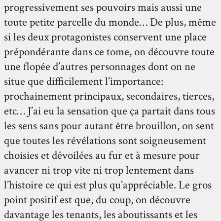
progressivement ses pouvoirs mais aussi une
toute petite parcelle du monde… De plus, même
si les deux protagonistes conservent une place
prépondérante dans ce tome, on découvre toute
une flopée d’autres personnages dont on ne
situe que difficilement l’importance:
prochainement principaux, secondaires, tierces,
etc… J’ai eu la sensation que ça partait dans tous
les sens sans pour autant être brouillon, on sent
que toutes les révélations sont soigneusement
choisies et dévoilées au fur et à mesure pour
avancer ni trop vite ni trop lentement dans
l’histoire ce qui est plus qu’appréciable. Le gros
point positif est que, du coup, on découvre
davantage les tenants, les aboutissants et les