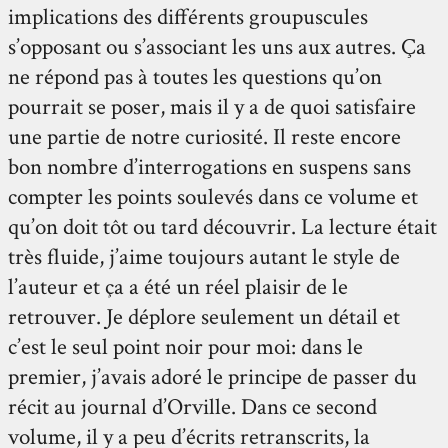
implications des différents groupuscules
s’opposant ou s’associant les uns aux autres. Ça
ne répond pas à toutes les questions qu’on
pourrait se poser, mais il y a de quoi satisfaire
une partie de notre curiosité. Il reste encore
bon nombre d’interrogations en suspens sans
compter les points soulevés dans ce volume et
qu’on doit tôt ou tard découvrir. La lecture était
très fluide, j’aime toujours autant le style de
l’auteur et ça a été un réel plaisir de le
retrouver. Je déplore seulement un détail et
c’est le seul point noir pour moi: dans le
premier, j’avais adoré le principe de passer du
récit au journal d’Orville. Dans ce second
volume, il y a peu d’écrits retranscrits, la