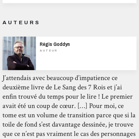
AUTEURS
Régis Goddyn
AUTEUR
J’attendais avec beaucoup d’impatience ce
deuxième livre de Le Sang des 7 Rois et j’ai
enfin trouvé du temps pour le lire ! Le premier
avait été un coup de cœur. […] Pour moi, ce
tome est un volume de transition parce que si la
toile de fond s’est davantage dessinée, je trouve
que ce n’est pas vraiment le cas des personnages