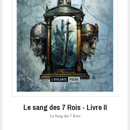
Le sang des 7 Rois - Livre II
Le Sang des 7 Rois